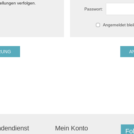
ellungen verfolgen.
Passwort:
Angemeldet ble
dendienst
Mein Konto
Fo