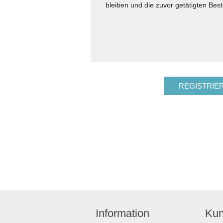
bleiben und die zuvor getätigten Best
Information
Kun