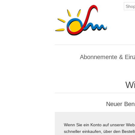
Abonnemente & Einze
Wi
Neuer Ben
Wenn Sie ein Konto auf unserer Webs
schneller einkaufen, über den Beste