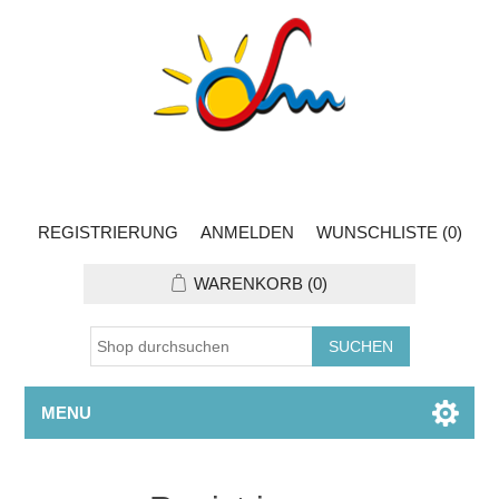
REGISTRIERUNG
ANMELDEN
WUNSCHLISTE
(0)
WARENKORB
(0)
MENU