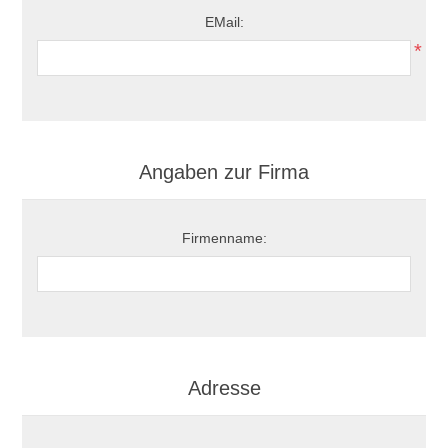
EMail:
*
Angaben zur Firma
Firmenname:
Adresse