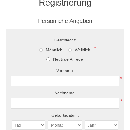
Registrierung
Persönliche Angaben
Geschlecht:
*
Männlich
Weiblich
Neutrale Anrede
Vorname:
*
Nachname:
*
Geburtsdatum: