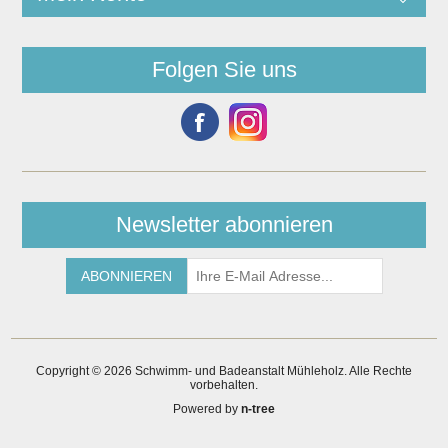
Folgen Sie uns
Newsletter abonnieren
Copyright © 2026 Schwimm- und Badeanstalt Mühleholz. Alle Rechte
vorbehalten.
Powered by
n-tree