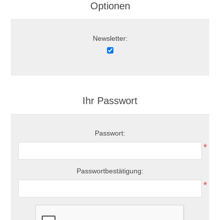
Optionen
Newsletter:
Ihr Passwort
Passwort:
*
Passwortbestätigung:
*