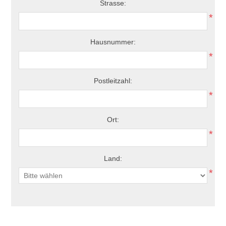
Strasse:
*
Hausnummer:
*
Postleitzahl:
*
Ort:
*
Land:
*